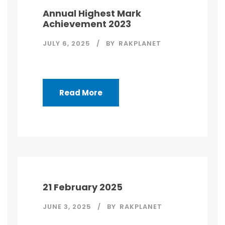
Annual Highest Mark
Achievement 2023
JULY 6, 2025
BY
RAKPLANET
Read More
21 February 2025
JUNE 3, 2025
BY
RAKPLANET