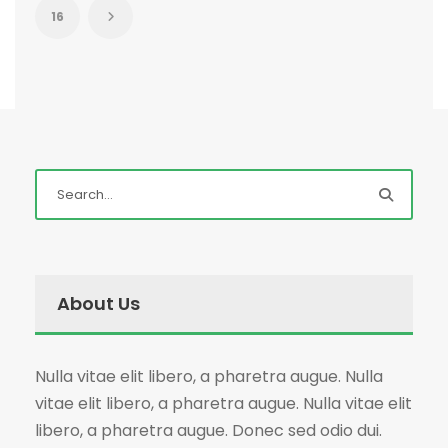
16
About Us
Nulla vitae elit libero, a pharetra augue. Nulla
vitae elit libero, a pharetra augue. Nulla vitae elit
libero, a pharetra augue. Donec sed odio dui.