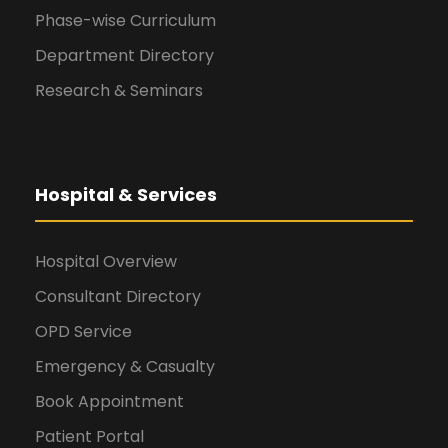
Phase-wise Curriculum
Department Directory
Research & Seminars
Hospital & Services
Hospital Overview
Consultant Directory
OPD Service
Emergency & Casualty
Book Appointment
Patient Portal