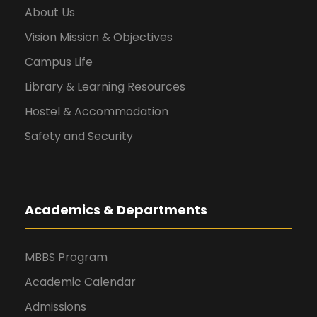
About Us
Vision Mission & Objectives
Campus Life
Library & Learning Resources
Hostel & Accommodation
Safety and Security
Academics & Departments
MBBS Program
Academic Calendar
Admissions